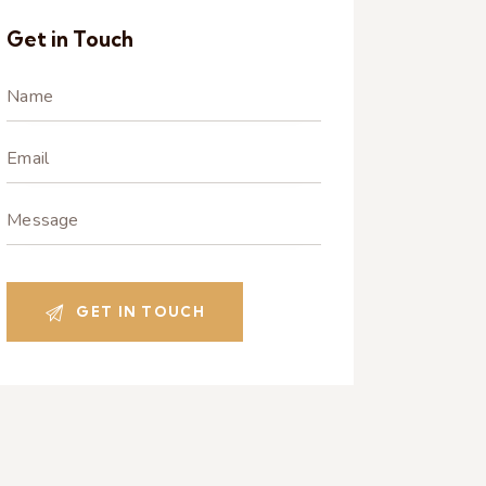
Get in Touch